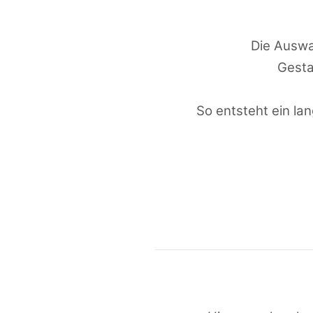
Die Auswa
Gesta
So entsteht ein la