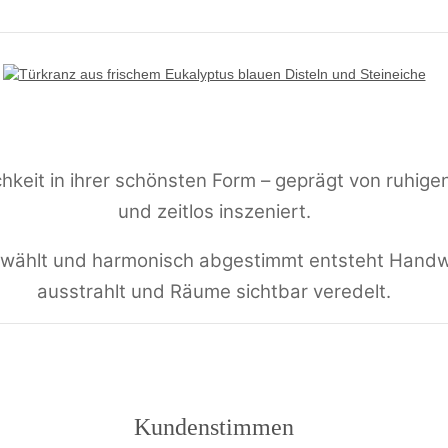
hkeit in ihrer schönsten Form – geprägt von ruhigen
und zeitlos inszeniert.
ewählt und harmonisch abgestimmt entsteht Hand
ausstrahlt und Räume sichtbar veredelt.
Kundenstimmen