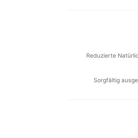
Reduzierte Natürlic
Sorgfältig ausg