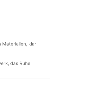
 Materialien, klar
werk, das Ruhe