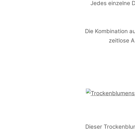
Jedes einzelne 
Die Kombination au
zeitlose 
Dieser Trockenblum