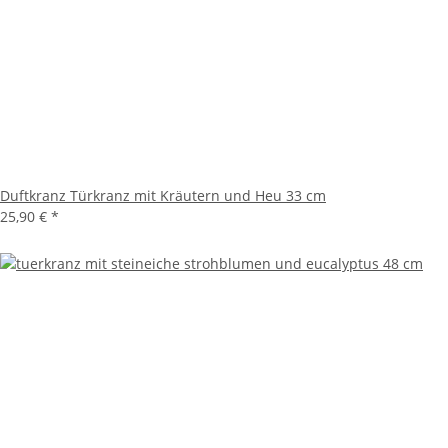
Duftkranz Türkranz mit Kräutern und Heu 33 cm
25,90 €
*