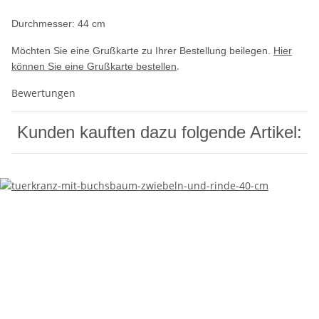
Durchmesser: 44 cm
Möchten Sie eine Grußkarte zu Ihrer Bestellung beilegen.
Hier
.
können Sie eine Grußkarte bestellen
Bewertungen
Kunden kauften dazu folgende Artikel: