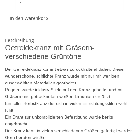
In den Warenkorb
Beschreibung
Getreidekranz mit Gräsern-
verschiedene Grüntöne
Der Getreidekranz kommt etwas zurückhaltend daher. Dieser
wunderschöne, schlichte Kranz wurde mit nur mit wenigen
ausgewählten Materialien gearbeitet.
Roggen wurde inklusiv Stiele auf den Kranz gehaftet und mit
Gräsern und getrocknetem weißen Limonium ergänzt.
Ein toller Herbstkranz der sich in vielen Einrichtungsstilen wohl
fühlt.
Ein Draht zur unkomplizierten Befestigung wurde berits
angebracht.
Der Kranz kann in vielen verschiedenen Größen gefertigt werden.
Gern beraten wir Sie.