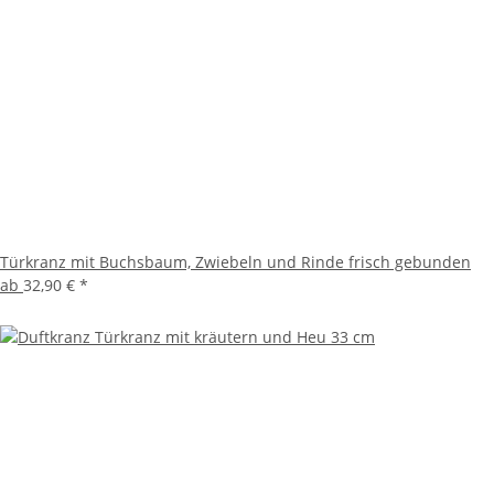
Türkranz mit Buchsbaum, Zwiebeln und Rinde frisch gebunden
ab
32,90 €
*