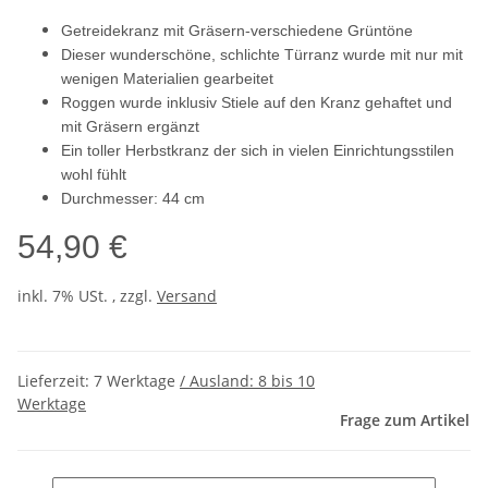
Getreidekranz mit Gräsern-verschiedene Grüntöne
Dieser wunderschöne, schlichte Türranz wurde mit nur mit
wenigen Materialien gearbeitet
Roggen wurde inklusiv Stiele auf den Kranz gehaftet und
mit Gräsern ergänzt
Ein toller Herbstkranz der sich in vielen Einrichtungsstilen
wohl fühlt
Durchmesser: 44 cm
54,90 €
inkl. 7% USt. , zzgl.
Versand
Lieferzeit:
7 Werktage
/ Ausland: 8 bis 10
Werktage
Frage zum Artikel