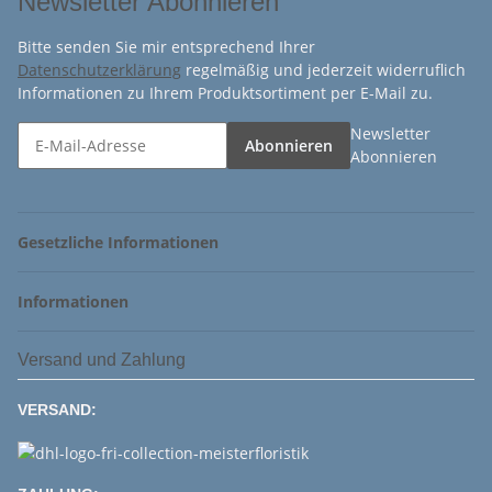
Newsletter Abonnieren
Bitte senden Sie mir entsprechend Ihrer
Datenschutzerklärung
regelmäßig und jederzeit widerruflich
Informationen zu Ihrem Produktsortiment per E-Mail zu.
Newsletter
Abonnieren
Abonnieren
Gesetzliche Informationen
Informationen
Versand und Zahlung
VERSAND: