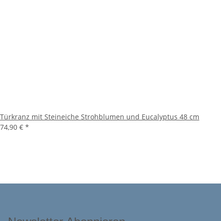
Türkranz mit Steineiche Strohblumen und Eucalyptus 48 cm
74,90 €
*