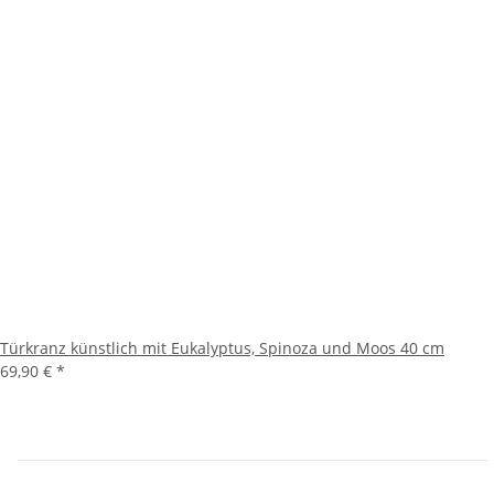
Türkranz künstlich mit Eukalyptus, Spinoza und Moos 40 cm
69,90 €
*