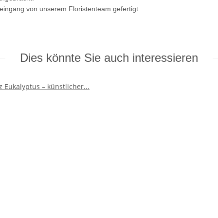
leingang von unserem Floristenteam gefertigt
Dies könnte Sie auch interessieren