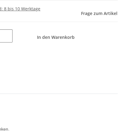
d: 8 bis 10 Werktage
Frage zum Artikel
In den Warenkorb
nken.