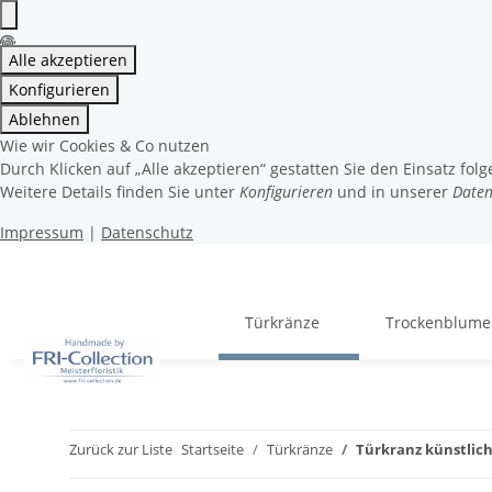
Alle akzeptieren
Konfigurieren
Ablehnen
Wie wir Cookies & Co nutzen
Durch Klicken auf „Alle akzeptieren“ gestatten Sie den Einsatz fol
Weitere Details finden Sie unter
Konfigurieren
und in unserer
Daten
Impressum
|
Datenschutz
Türkränze
Trockenblum
Zurück zur Liste
Startseite
Türkränze
Türkranz künstlich