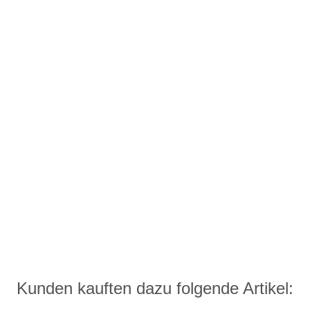
Kunden kauften dazu folgende Artikel: