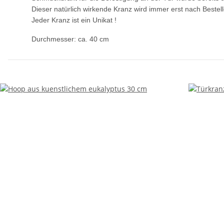
Dieser natürlich wirkende Kranz wird immer erst nach Bestel
Jeder Kranz ist ein Unikat !
Durchmesser: ca. 40 cm