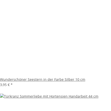
Wunderschöner Seestern in der Farbe Silber 10 cm
3,95 €
*