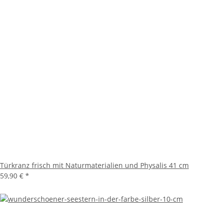
Türkranz frisch mit Naturmaterialien und Physalis 41 cm
59,90 €
*