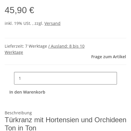
45,90 €
inkl. 19% USt. , zzgl.
Versand
Lieferzeit:
7 Werktage
/ Ausland: 8 bis 10
Werktage
Frage zum Artikel
In den Warenkorb
Beschreibung
Türkranz mit Hortensien und Orchideen
Ton in Ton