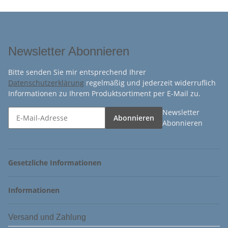
Newsletter Abonnieren
Bitte senden Sie mir entsprechend Ihrer
Datenschutzerklärung
regelmäßig und jederzeit widerruflich
Informationen zu Ihrem Produktsortiment per E-Mail zu.
Newsletter
Abonnieren
Abonnieren
Gesetzliche Informationen
Informationen
Versand und Zahlung