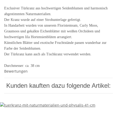
Exclusiver Türkranz aus hochwertigen Seidenblumen und harmonisch
abgestimmten Naturmaterialien.
Der Kranz wurde auf einer Strohunterlage gefertigt.
In Handarbeit wurden von unserem Floristenteam, Curly Moos,
Graumoos und gekalkte Eichenblätter mit weißen Orchideen und
hochwertigen lila Hortensienblüten arrangiert.
Künstlichen Blätter und exotische Fruchtstände passen wunderbar zur
Farbe der Seidenblumen.
Der Türkranz kann auch als Tischkranz verwendet werden.
Durchmesser: ca. 38 cm
Bewertungen
Kunden kauften dazu folgende Artikel: