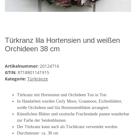
Türkranz lila Hortensien und weißen
Orchideen 38 cm
Artikelnummer:
20124716
GTIN:
8718801141915
Kategorie:
Türkränze
Türkranz mit Hortensien und Orchideen Ton in Ton
In Handarbeit wurden Curly Moos, Graumoos, Eichenblätter,
weiße Orchideen und lila Hortensienblüten arrangiert.
Künstlichen Blätter und exotische Fruchtstände passen wunderbar
zur Farbe der Seidenblumen.
Der Türkranz kann auch als Tischkranz verwendet werden.
Durchmesser: ca. 38 cm