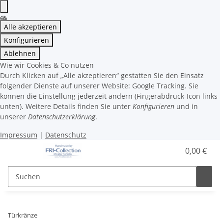
Alle akzeptieren
Konfigurieren
Ablehnen
Wie wir Cookies & Co nutzen
Durch Klicken auf „Alle akzeptieren“ gestatten Sie den Einsatz
folgender Dienste auf unserer Website: Google Tracking. Sie
können die Einstellung jederzeit ändern (Fingerabdruck-Icon links
unten). Weitere Details finden Sie unter
Konfigurieren
und in
unserer
Datenschutzerklärung
.
Impressum
|
Datenschutz
0,00 €
Türkränze