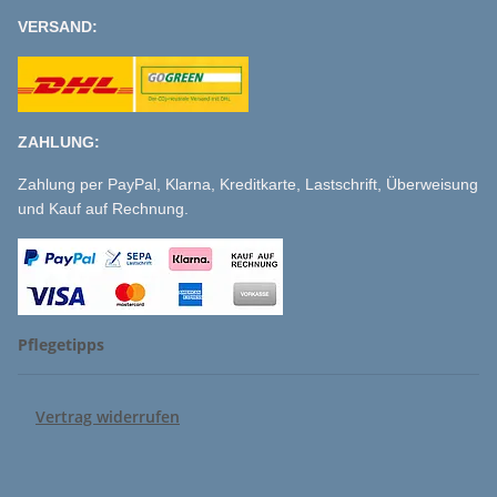
VERSAND:
ZAHLUNG:
Zahlung per PayPal, Klarna, Kreditkarte, Lastschrift, Überweisung
und Kauf auf Rechnung.
Pflegetipps
Vertrag widerrufen