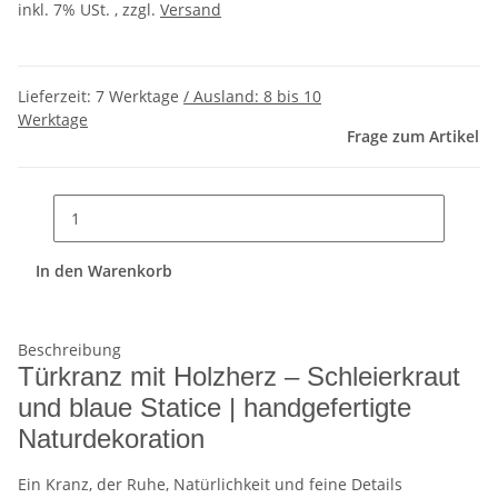
inkl. 7% USt. , zzgl.
Versand
Lieferzeit:
7 Werktage
/ Ausland: 8 bis 10
Werktage
Frage zum Artikel
In den Warenkorb
Beschreibung
Türkranz mit Holzherz – Schleierkraut
und blaue Statice | handgefertigte
Naturdekoration
Ein Kranz, der Ruhe, Natürlichkeit und feine Details