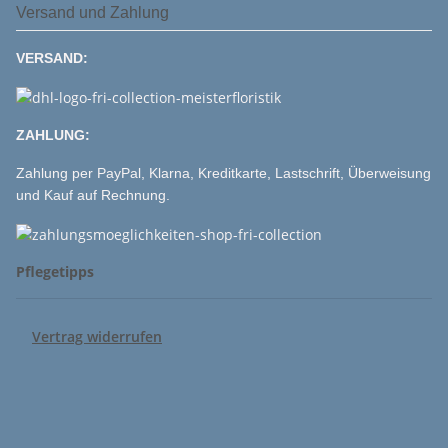
Versand und Zahlung
VERSAND:
ZAHLUNG:
Zahlung per PayPal, Klarna, Kreditkarte, Lastschrift, Überweisung
und Kauf auf Rechnung.
Pflegetipps
Vertrag widerrufen