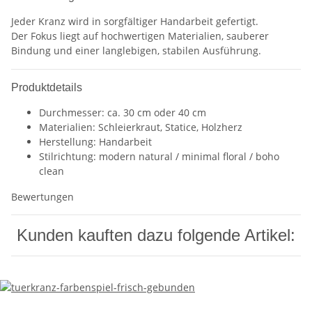
Jeder Kranz wird in sorgfältiger Handarbeit gefertigt.
Der Fokus liegt auf hochwertigen Materialien, sauberer
Bindung und einer langlebigen, stabilen Ausführung.
Produktdetails
Durchmesser: ca. 30 cm oder 40 cm
Materialien: Schleierkraut, Statice, Holzherz
Herstellung: Handarbeit
Stilrichtung: modern natural / minimal floral / boho
clean
Bewertungen
Kunden kauften dazu folgende Artikel: