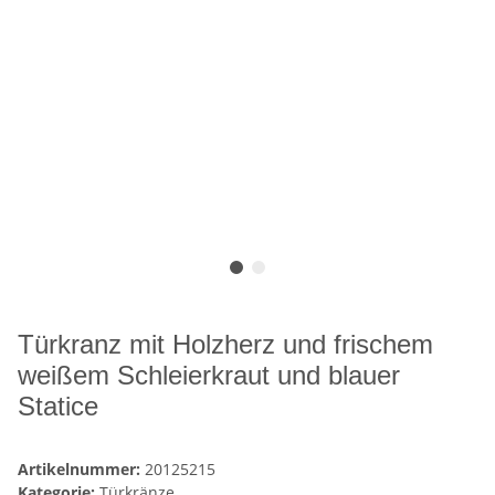
Türkranz mit Holzherz und frischem
weißem Schleierkraut und blauer
Statice
Artikelnummer:
20125215
Kategorie:
Türkränze