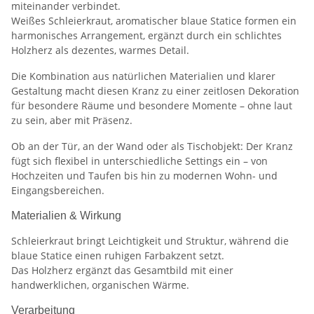
miteinander verbindet.
Weißes Schleierkraut, aromatischer blaue Statice formen ein
harmonisches Arrangement, ergänzt durch ein schlichtes
Holzherz als dezentes, warmes Detail.
Die Kombination aus natürlichen Materialien und klarer
Gestaltung macht diesen Kranz zu einer zeitlosen Dekoration
für besondere Räume und besondere Momente – ohne laut
zu sein, aber mit Präsenz.
Ob an der Tür, an der Wand oder als Tischobjekt: Der Kranz
fügt sich flexibel in unterschiedliche Settings ein – von
Hochzeiten und Taufen bis hin zu modernen Wohn- und
Eingangsbereichen.
Materialien & Wirkung
Schleierkraut bringt Leichtigkeit und Struktur, während die
blaue Statice einen ruhigen Farbakzent setzt.
Das Holzherz ergänzt das Gesamtbild mit einer
handwerklichen, organischen Wärme.
Verarbeitung