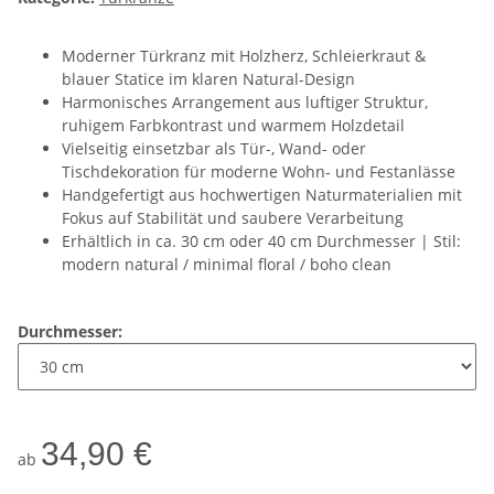
Moderner Türkranz mit Holzherz, Schleierkraut &
blauer Statice im klaren Natural-Design
Harmonisches Arrangement aus luftiger Struktur,
ruhigem Farbkontrast und warmem Holzdetail
Vielseitig einsetzbar als Tür-, Wand- oder
Tischdekoration für moderne Wohn- und Festanlässe
Handgefertigt aus hochwertigen Naturmaterialien mit
Fokus auf Stabilität und saubere Verarbeitung
Erhältlich in ca. 30 cm oder 40 cm Durchmesser | Stil:
modern natural / minimal floral / boho clean
Durchmesser:
34,90 €
ab