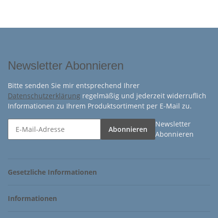
Newsletter Abonnieren
Bitte senden Sie mir entsprechend Ihrer
Datenschutzerklärung
regelmäßig und jederzeit widerruflich
Informationen zu Ihrem Produktsortiment per E-Mail zu.
Newsletter
Abonnieren
Abonnieren
Gesetzliche Informationen
Informationen