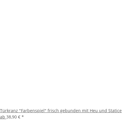
Türkranz "Farbenspiel" frisch gebunden mit Heu und Statice
ab
38,90 €
*